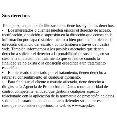
Sus derechos
Toda persona que nos facilite sus datos tiene los siguientes derechos:
• Los interesados o clientes pueden ejercer el derecho de acceso,
rectificación, oposición o supresión en la dirección que consta en la
información por capa (establecimiento o bien por email o bien en la
dirección del inicio del escrito), como también a través de nuestra
web. También informamos a los posibles afectados que tienen
derecho a solicitar el derecho a la portabilidad de sus datos, en su
caso, a la limitación del tratamiento que se realice cuando la
finalidad ya no exista o la oposición específica a un tratamiento
específico.
• El interesado o afectado por el tratamiento, tienen derecho a
retirar su consentimiento en cualquier momento.
• Para finalizar, el cliente o usuario afectado, tiene derecho a
dirigirse a la Agencia de Protección de Datos u otra autoridad de
control competente, entidad que gestiona cualquier aspecto
relacionado con la aplicación de la normativa de protección de datos
y donde el usuario puede denunciar o defender sus intereses en el
caso que lo considere oportuno, la web es www.aepd.es.