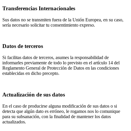
Transferencias Internacionales
Sus datos no se transmiten fuera de la Unión Europea, en su caso,
sería necesario solicitar tu consentimiento expreso.
Datos de terceros
Si facilitas datos de terceros, asumes la responsabilidad de
informarles previamente de todo lo previsto en el artículo 14 del
Reglamento General de Protección de Datos en las condiciones
establecidas en dicho precepto.
Actualización de sus datos
En el caso de producirse alguna modificación de sus datos o si
detecta que algún dato es erróneo, le rogamos nos lo comunique
para su subsanación, con la finalidad de mantener los datos
actualizados.