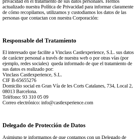
privacidad en el tratamiento de sus datos personales. Hemos
actualizado nuestra Política de Privacidad para informar claramente
de cómo recopilamos, utilizamos y custodiamos los datos de las
personas que contactan con nuestra Corporación:
Responsable del Tratamiento
El interesado que facilite a Vinclass Castlexperience, S.L. sus datos
de carácter personal a través de nuestra web o por otras vías (por
ejemplo, redes sociales) queda informado de que el tratamiento de
sus datos es realizado por:
Vinclass Castlexperience, S.L.
CIF B-65655276
Domicilio social en Gran Vía de les Corts Catalanes, 734, Local 2,
08013 Barcelona.
Teléfono: 93 310 05 09
Correo electrónico: info@castlexperience.com
Delegado de Protección de Datos
Asimismo te informamos de que contamos con un Delegado de