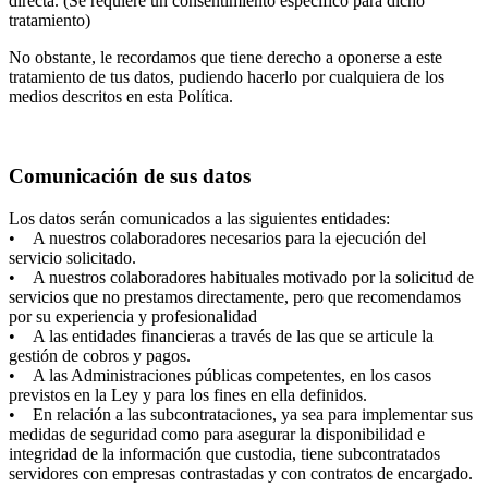
directa. (Se requiere un consentimiento específico para dicho
tratamiento)
No obstante, le recordamos que tiene derecho a oponerse a este
tratamiento de tus datos, pudiendo hacerlo por cualquiera de los
medios descritos en esta Política.
Comunicación de sus datos
Los datos serán comunicados a las siguientes entidades:
• A nuestros colaboradores necesarios para la ejecución del
servicio solicitado.
• A nuestros colaboradores habituales motivado por la solicitud de
servicios que no prestamos directamente, pero que recomendamos
por su experiencia y profesionalidad
• A las entidades financieras a través de las que se articule la
gestión de cobros y pagos.
• A las Administraciones públicas competentes, en los casos
previstos en la Ley y para los fines en ella definidos.
• En relación a las subcontrataciones, ya sea para implementar sus
medidas de seguridad como para asegurar la disponibilidad e
integridad de la información que custodia, tiene subcontratados
servidores con empresas contrastadas y con contratos de encargado.