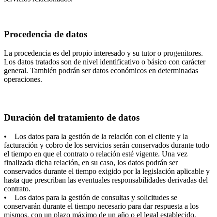
Procedencia de datos
La procedencia es del propio interesado y su tutor o progenitores.
Los datos tratados son de nivel identificativo o básico con carácter
general. También podrán ser datos económicos en determinadas
operaciones.
Duración del tratamiento de datos
• Los datos para la gestión de la relación con el cliente y la
facturación y cobro de los servicios serán conservados durante todo
el tiempo en que el contrato o relación esté vigente. Una vez
finalizada dicha relación, en su caso, los datos podrán ser
conservados durante el tiempo exigido por la legislación aplicable y
hasta que prescriban las eventuales responsabilidades derivadas del
contrato.
• Los datos para la gestión de consultas y solicitudes se
conservarán durante el tiempo necesario para dar respuesta a los
mismos, con un plazo máximo de un año o el legal establecido.