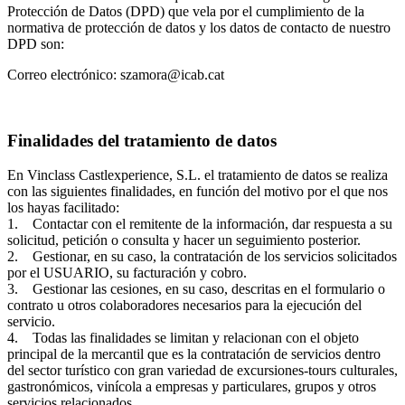
Protección de Datos (DPD) que vela por el cumplimiento de la
normativa de protección de datos y los datos de contacto de nuestro
DPD son:
Correo electrónico: szamora@icab.cat
Finalidades del tratamiento de datos
En Vinclass Castlexperience, S.L. el tratamiento de datos se realiza
con las siguientes finalidades, en función del motivo por el que nos
los hayas facilitado:
1. Contactar con el remitente de la información, dar respuesta a su
solicitud, petición o consulta y hacer un seguimiento posterior.
2. Gestionar, en su caso, la contratación de los servicios solicitados
por el USUARIO, su facturación y cobro.
3. Gestionar las cesiones, en su caso, descritas en el formulario o
contrato u otros colaboradores necesarios para la ejecución del
servicio.
4. Todas las finalidades se limitan y relacionan con el objeto
principal de la mercantil que es la contratación de servicios dentro
del sector turístico con gran variedad de excursiones-tours culturales,
gastronómicos, vinícola a empresas y particulares, grupos y otros
servicios relacionados.