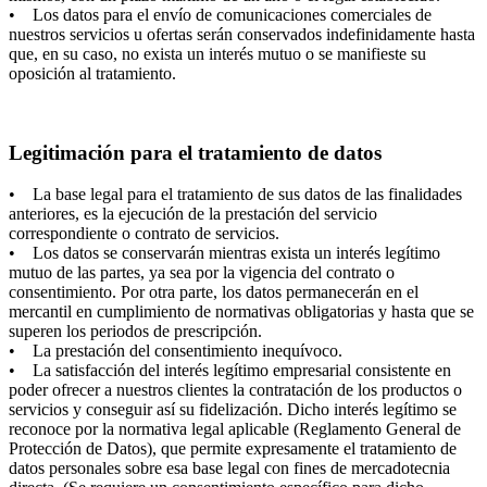
• Los datos para el envío de comunicaciones comerciales de
nuestros servicios u ofertas serán conservados indefinidamente hasta
que, en su caso, no exista un interés mutuo o se manifieste su
oposición al tratamiento.
Legitimación para el tratamiento de datos
• La base legal para el tratamiento de sus datos de las finalidades
anteriores, es la ejecución de la prestación del servicio
correspondiente o contrato de servicios.
• Los datos se conservarán mientras exista un interés legítimo
mutuo de las partes, ya sea por la vigencia del contrato o
consentimiento. Por otra parte, los datos permanecerán en el
mercantil en cumplimiento de normativas obligatorias y hasta que se
superen los periodos de prescripción.
• La prestación del consentimiento inequívoco.
• La satisfacción del interés legítimo empresarial consistente en
poder ofrecer a nuestros clientes la contratación de los productos o
servicios y conseguir así su fidelización. Dicho interés legítimo se
reconoce por la normativa legal aplicable (Reglamento General de
Protección de Datos), que permite expresamente el tratamiento de
datos personales sobre esa base legal con fines de mercadotecnia